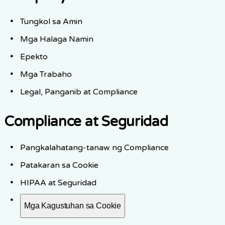
Tungkol sa Amin
Mga Halaga Namin
Epekto
Mga Trabaho
Legal, Panganib at Compliance
Compliance at Seguridad
Pangkalahatang-tanaw ng Compliance
Patakaran sa Cookie
HIPAA at Seguridad
Mga Kagustuhan sa Cookie