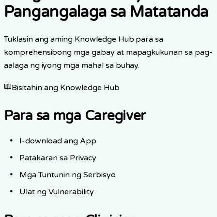
Pangangalaga sa Matatanda
Tuklasin ang aming Knowledge Hub para sa
komprehensibong mga gabay at mapagkukunan sa pag-
aalaga ng iyong mga mahal sa buhay.
Bisitahin ang Knowledge Hub
Para sa mga Caregiver
I-download ang App
Patakaran sa Privacy
Mga Tuntunin ng Serbisyo
Ulat ng Vulnerability