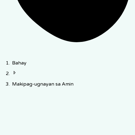
Bahay
Makipag-ugnayan sa Amin