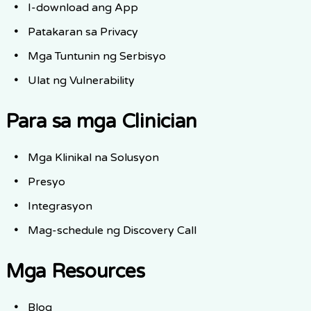
I-download ang App
Patakaran sa Privacy
Mga Tuntunin ng Serbisyo
Ulat ng Vulnerability
Para sa mga Clinician
Mga Klinikal na Solusyon
Presyo
Integrasyon
Mag-schedule ng Discovery Call
Mga Resources
Blog