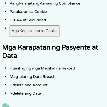
Pangkalahatang-tanaw ng Compliance
Patakaran sa Cookie
HIPAA at Seguridad
Mga Kagustuhan sa Cookie
Mga Karapatan ng Pasyente at
Data
Humiling ng mga Medikal na Rekord
Mag-ulat ng Data Breach
I-delete ang Account
I-delete ang Data