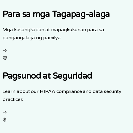
Para sa mga Tagapag-alaga
Mga kasangkapan at mapagkukunan para sa
pangangalaga ng pamilya
Pagsunod at Seguridad
Learn about our HIPAA compliance and data security
practices