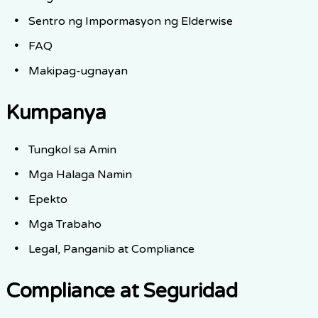
Sentro ng Impormasyon ng Elderwise
FAQ
Makipag-ugnayan
Kumpanya
Tungkol sa Amin
Mga Halaga Namin
Epekto
Mga Trabaho
Legal, Panganib at Compliance
Compliance at Seguridad