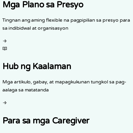
Mga Plano sa Presyo
Tingnan ang aming flexible na pagpipilian sa presyo para
sa indibidwal at organisasyon
Hub ng Kaalaman
Mga artikulo, gabay, at mapagkukunan tungkol sa pag-
aalaga sa matatanda
Para sa mga Caregiver