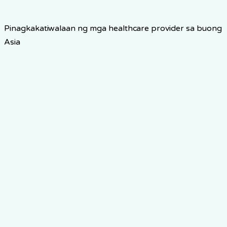
Pinagkakatiwalaan ng mga healthcare provider sa buong
Asia