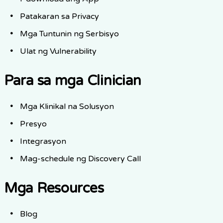
Patakaran sa Privacy
Mga Tuntunin ng Serbisyo
Ulat ng Vulnerability
Para sa mga Clinician
Mga Klinikal na Solusyon
Presyo
Integrasyon
Mag-schedule ng Discovery Call
Mga Resources
Blog