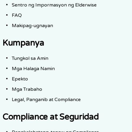
Sentro ng Impormasyon ng Elderwise
FAQ
Makipag-ugnayan
Kumpanya
Tungkol sa Amin
Mga Halaga Namin
Epekto
Mga Trabaho
Legal, Panganib at Compliance
Compliance at Seguridad