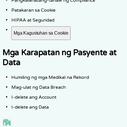
Pangkalahatang-tanaw ng Compliance
Patakaran sa Cookie
HIPAA at Seguridad
Mga Kagustuhan sa Cookie
Mga Karapatan ng Pasyente at
Data
Humiling ng mga Medikal na Rekord
Mag-ulat ng Data Breach
I-delete ang Account
I-delete ang Data