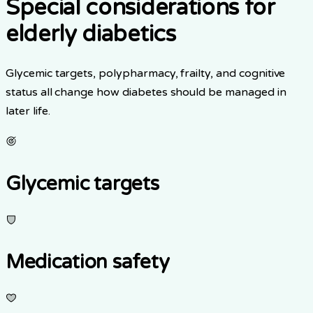
Special considerations for
elderly diabetics
Glycemic targets, polypharmacy, frailty, and cognitive
status all change how diabetes should be managed in
later life.
Glycemic targets
Medication safety