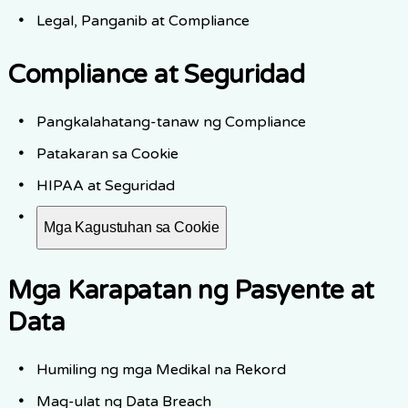
Legal, Panganib at Compliance
Compliance at Seguridad
Pangkalahatang-tanaw ng Compliance
Patakaran sa Cookie
HIPAA at Seguridad
Mga Kagustuhan sa Cookie
Mga Karapatan ng Pasyente at
Data
Humiling ng mga Medikal na Rekord
Mag-ulat ng Data Breach