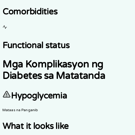
Comorbidities
Functional status
Mga Komplikasyon ng
Diabetes sa Matatanda
Hypoglycemia
Mataas na Panganib
What it looks like