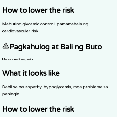
How to lower the risk
Mabuting glycemic control, pamamahala ng
cardiovascular risk
Pagkahulog at Bali ng Buto
Mataas na Panganib
What it looks like
Dahil sa neuropathy, hypoglycemia, mga problema sa
paningin
How to lower the risk