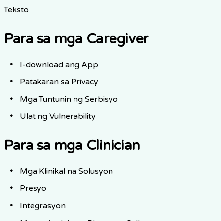
Teksto
Para sa mga Caregiver
I-download ang App
Patakaran sa Privacy
Mga Tuntunin ng Serbisyo
Ulat ng Vulnerability
Para sa mga Clinician
Mga Klinikal na Solusyon
Presyo
Integrasyon