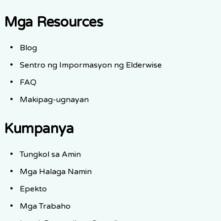
Mga Resources
Blog
Sentro ng Impormasyon ng Elderwise
FAQ
Makipag-ugnayan
Kumpanya
Tungkol sa Amin
Mga Halaga Namin
Epekto
Mga Trabaho