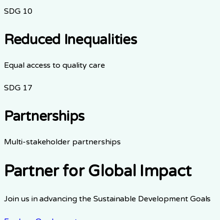
SDG
10
Reduced Inequalities
Equal access to quality care
SDG
17
Partnerships
Multi-stakeholder partnerships
Partner for Global Impact
Join us in advancing the Sustainable Development Goals