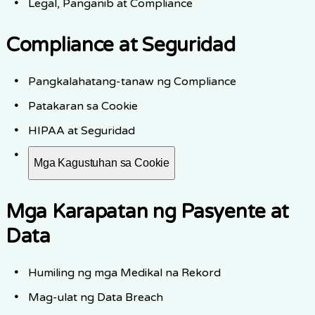
Legal, Panganib at Compliance
Compliance at Seguridad
Pangkalahatang-tanaw ng Compliance
Patakaran sa Cookie
HIPAA at Seguridad
Mga Kagustuhan sa Cookie
Mga Karapatan ng Pasyente at
Data
Humiling ng mga Medikal na Rekord
Mag-ulat ng Data Breach