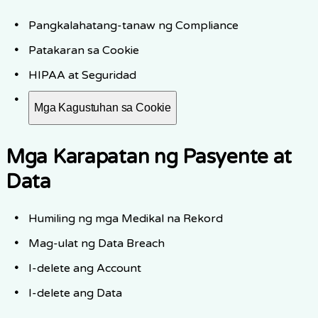
Pangkalahatang-tanaw ng Compliance
Patakaran sa Cookie
HIPAA at Seguridad
Mga Kagustuhan sa Cookie
Mga Karapatan ng Pasyente at
Data
Humiling ng mga Medikal na Rekord
Mag-ulat ng Data Breach
I-delete ang Account
I-delete ang Data