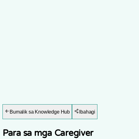
Bumalik sa Knowledge Hub
Ibahagi
Para sa mga Caregiver