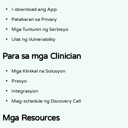
I-download ang App
Patakaran sa Privacy
Mga Tuntunin ng Serbisyo
Ulat ng Vulnerability
Para sa mga Clinician
Mga Klinikal na Solusyon
Presyo
Integrasyon
Mag-schedule ng Discovery Call
Mga Resources