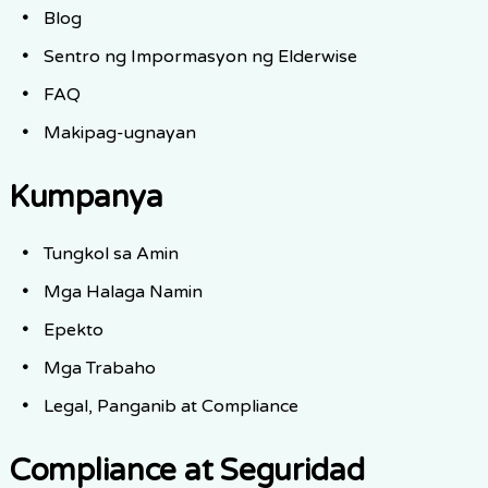
Blog
Sentro ng Impormasyon ng Elderwise
FAQ
Makipag-ugnayan
Kumpanya
Tungkol sa Amin
Mga Halaga Namin
Epekto
Mga Trabaho
Legal, Panganib at Compliance
Compliance at Seguridad