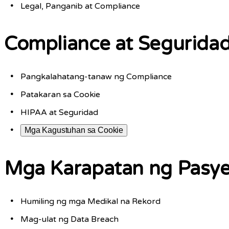
Legal, Panganib at Compliance
Compliance at Segurida
Pangkalahatang-tanaw ng Compliance
Patakaran sa Cookie
HIPAA at Seguridad
Mga Kagustuhan sa Cookie
Mga Karapatan ng Pasye
Humiling ng mga Medikal na Rekord
Mag-ulat ng Data Breach