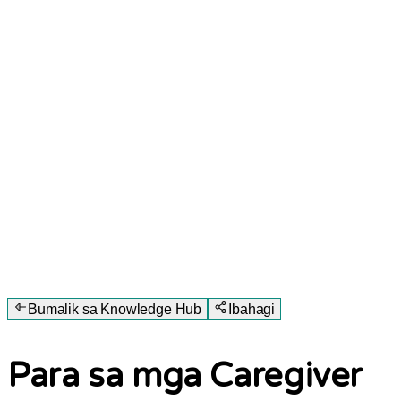
Bumalik sa Knowledge Hub
Ibahagi
Para sa mga Caregiver