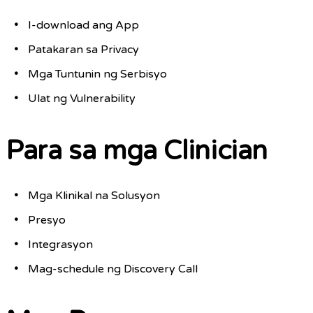
I-download ang App
Patakaran sa Privacy
Mga Tuntunin ng Serbisyo
Ulat ng Vulnerability
Para sa mga Clinician
Mga Klinikal na Solusyon
Presyo
Integrasyon
Mag-schedule ng Discovery Call