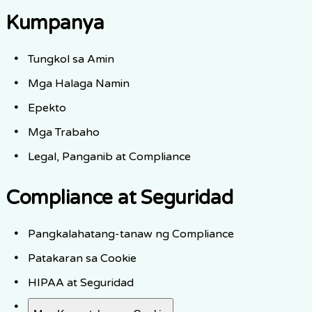
Kumpanya
Tungkol sa Amin
Mga Halaga Namin
Epekto
Mga Trabaho
Legal, Panganib at Compliance
Compliance at Seguridad
Pangkalahatang-tanaw ng Compliance
Patakaran sa Cookie
HIPAA at Seguridad