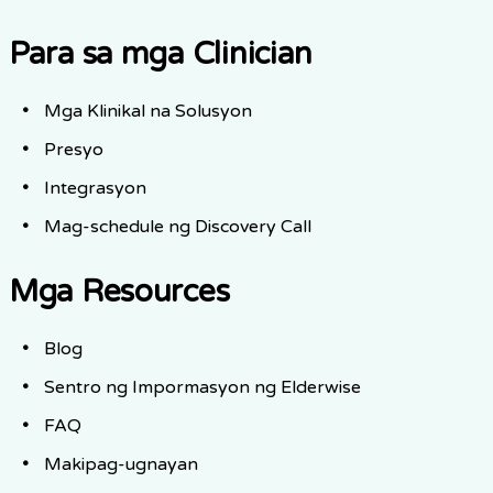
Para sa mga Clinician
Mga Klinikal na Solusyon
Presyo
Integrasyon
Mag-schedule ng Discovery Call
Mga Resources
Blog
Sentro ng Impormasyon ng Elderwise
FAQ
Makipag-ugnayan