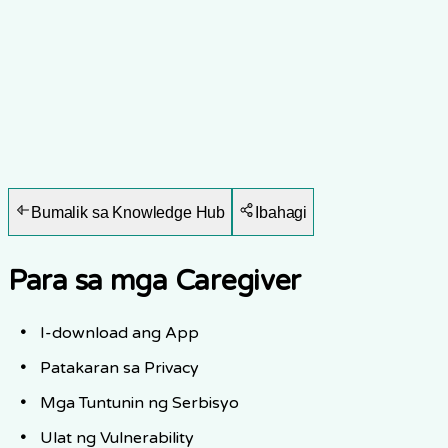
Bumalik sa Knowledge Hub
Ibahagi
Para sa mga Caregiver
I-download ang App
Patakaran sa Privacy
Mga Tuntunin ng Serbisyo
Ulat ng Vulnerability