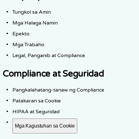
Tungkol sa Amin
Mga Halaga Namin
Epekto
Mga Trabaho
Legal, Panganib at Compliance
Compliance at Seguridad
Pangkalahatang-tanaw ng Compliance
Patakaran sa Cookie
HIPAA at Seguridad
Mga Kagustuhan sa Cookie