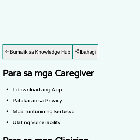
Bumalik sa Knowledge Hub
Ibahagi
Para sa mga Caregiver
I-download ang App
Patakaran sa Privacy
Mga Tuntunin ng Serbisyo
Ulat ng Vulnerability