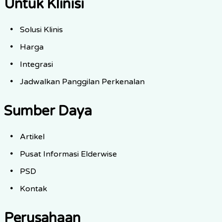
Untuk Klinisi
Solusi Klinis
Harga
Integrasi
Jadwalkan Panggilan Perkenalan
Sumber Daya
Artikel
Pusat Informasi Elderwise
PSD
Kontak
Perusahaan