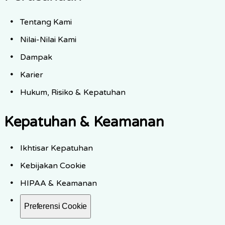
Tentang Kami
Nilai-Nilai Kami
Dampak
Karier
Hukum, Risiko & Kepatuhan
Kepatuhan & Keamanan
Ikhtisar Kepatuhan
Kebijakan Cookie
HIPAA & Keamanan
Preferensi Cookie