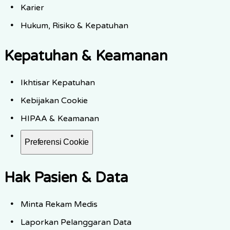
Karier
Hukum, Risiko & Kepatuhan
Kepatuhan & Keamanan
Ikhtisar Kepatuhan
Kebijakan Cookie
HIPAA & Keamanan
Preferensi Cookie
Hak Pasien & Data
Minta Rekam Medis
Laporkan Pelanggaran Data