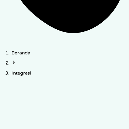
Beranda
Integrasi