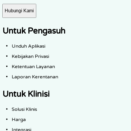
Hubungi Kami
Untuk Pengasuh
Unduh Aplikasi
Kebijakan Privasi
Ketentuan Layanan
Laporan Kerentanan
Untuk Klinisi
Solusi Klinis
Harga
Integrasi