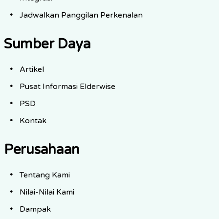
Jadwalkan Panggilan Perkenalan
Sumber Daya
Artikel
Pusat Informasi Elderwise
PSD
Kontak
Perusahaan
Tentang Kami
Nilai-Nilai Kami
Dampak