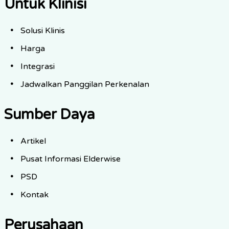
Untuk Klinisi
Solusi Klinis
Harga
Integrasi
Jadwalkan Panggilan Perkenalan
Sumber Daya
Artikel
Pusat Informasi Elderwise
PSD
Kontak
Perusahaan