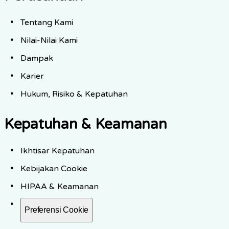
Tentang Kami
Nilai-Nilai Kami
Dampak
Karier
Hukum, Risiko & Kepatuhan
Kepatuhan & Keamanan
Ikhtisar Kepatuhan
Kebijakan Cookie
HIPAA & Keamanan
Preferensi Cookie