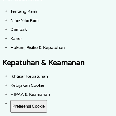
Tentang Kami
Nilai-Nilai Kami
Dampak
Karier
Hukum, Risiko & Kepatuhan
Kepatuhan & Keamanan
Ikhtisar Kepatuhan
Kebijakan Cookie
HIPAA & Keamanan
Preferensi Cookie