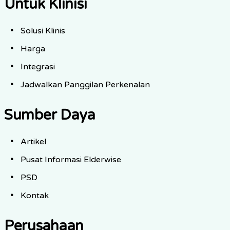
Untuk Klinisi
Solusi Klinis
Harga
Integrasi
Jadwalkan Panggilan Perkenalan
Sumber Daya
Artikel
Pusat Informasi Elderwise
PSD
Kontak
Perusahaan