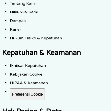
Tentang Kami
Nilai-Nilai Kami
Dampak
Karier
Hukum, Risiko & Kepatuhan
Kepatuhan & Keamanan
Ikhtisar Kepatuhan
Kebijakan Cookie
HIPAA & Keamanan
Preferensi Cookie