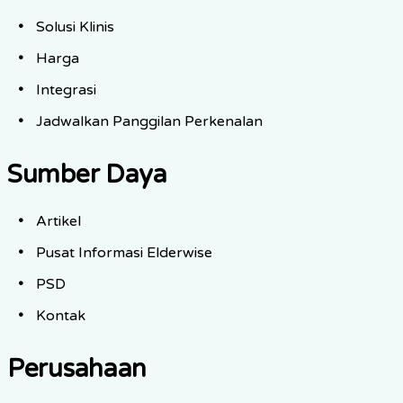
Solusi Klinis
Harga
Integrasi
Jadwalkan Panggilan Perkenalan
Sumber Daya
Artikel
Pusat Informasi Elderwise
PSD
Kontak
Perusahaan