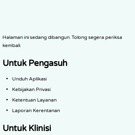
Halaman ini sedang dibangun. Tolong segera periksa
kembali.
Untuk Pengasuh
Unduh Aplikasi
Kebijakan Privasi
Ketentuan Layanan
Laporan Kerentanan
Untuk Klinisi