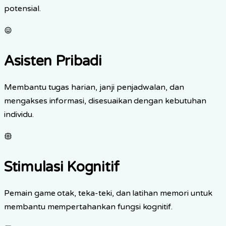
potensial.
Asisten Pribadi
Membantu tugas harian, janji penjadwalan, dan
mengakses informasi, disesuaikan dengan kebutuhan
individu.
Stimulasi Kognitif
Pemain game otak, teka-teki, dan latihan memori untuk
membantu mempertahankan fungsi kognitif.