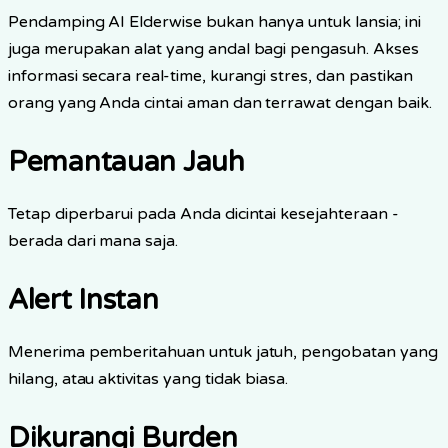
Pendamping AI Elderwise bukan hanya untuk lansia; ini
juga merupakan alat yang andal bagi pengasuh. Akses
informasi secara real-time, kurangi stres, dan pastikan
orang yang Anda cintai aman dan terrawat dengan baik.
Pemantauan Jauh
Tetap diperbarui pada Anda dicintai kesejahteraan -
berada dari mana saja.
Alert Instan
Menerima pemberitahuan untuk jatuh, pengobatan yang
hilang, atau aktivitas yang tidak biasa.
Dikurangi Burden