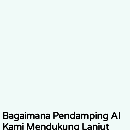
Bagaimana Pendamping AI
Kami Mendukung Lanjut