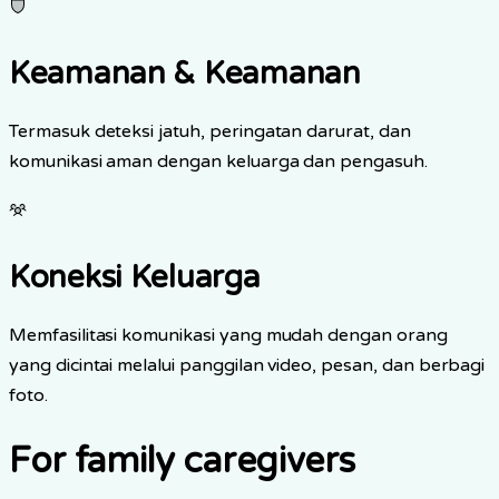
Keamanan & Keamanan
Termasuk deteksi jatuh, peringatan darurat, dan
komunikasi aman dengan keluarga dan pengasuh.
Koneksi Keluarga
Memfasilitasi komunikasi yang mudah dengan orang
yang dicintai melalui panggilan video, pesan, dan berbagi
foto.
For family caregivers