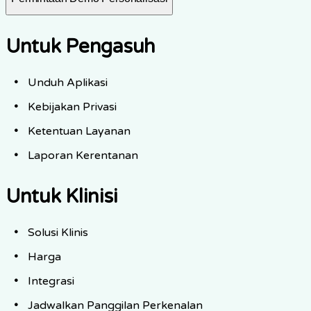
Untuk Pengasuh
Unduh Aplikasi
Kebijakan Privasi
Ketentuan Layanan
Laporan Kerentanan
Untuk Klinisi
Solusi Klinis
Harga
Integrasi
Jadwalkan Panggilan Perkenalan