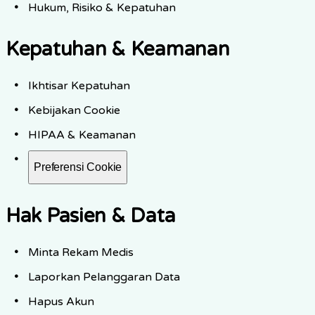
Hukum, Risiko & Kepatuhan
Kepatuhan & Keamanan
Ikhtisar Kepatuhan
Kebijakan Cookie
HIPAA & Keamanan
Preferensi Cookie
Hak Pasien & Data
Minta Rekam Medis
Laporkan Pelanggaran Data
Hapus Akun