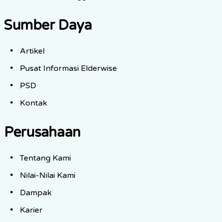
Sumber Daya
Artikel
Pusat Informasi Elderwise
PSD
Kontak
Perusahaan
Tentang Kami
Nilai-Nilai Kami
Dampak
Karier