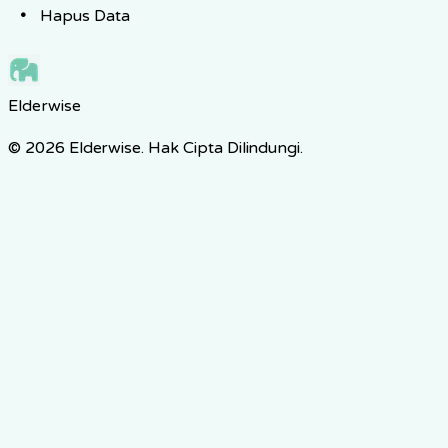
Hapus Data
Elderwise
© 2026 Elderwise. Hak Cipta Dilindungi.