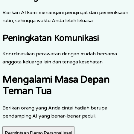
Biarkan AI kami menangani pengingat dan pemeriksaan
rutin, sehingga waktu Anda lebih leluasa.
Peningkatan Komunikasi
Koordinasikan perawatan dengan mudah bersama
anggota keluarga lain dan tenaga kesehatan.
Mengalami Masa Depan
Teman Tua
Berikan orang yang Anda cintai hadiah berupa
pendamping AI yang benar-benar peduli.
Permintaan Demo Personalisasi