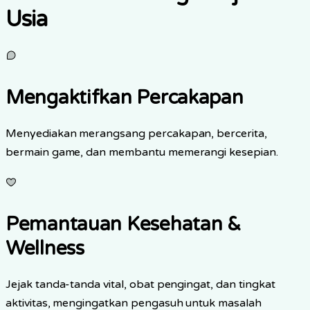
Usia
Mengaktifkan Percakapan
Menyediakan merangsang percakapan, bercerita,
bermain game, dan membantu memerangi kesepian.
Pemantauan Kesehatan &
Wellness
Jejak tanda-tanda vital, obat pengingat, dan tingkat
aktivitas, mengingatkan pengasuh untuk masalah