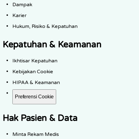
Dampak
Karier
Hukum, Risiko & Kepatuhan
Kepatuhan & Keamanan
Ikhtisar Kepatuhan
Kebijakan Cookie
HIPAA & Keamanan
Preferensi Cookie
Hak Pasien & Data
Minta Rekam Medis