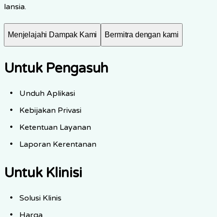
lansia.
Menjelajahi Dampak Kami
Bermitra dengan kami
Untuk Pengasuh
Unduh Aplikasi
Kebijakan Privasi
Ketentuan Layanan
Laporan Kerentanan
Untuk Klinisi
Solusi Klinis
Harga