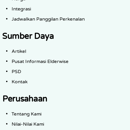
Integrasi
Jadwalkan Panggilan Perkenalan
Sumber Daya
Artikel
Pusat Informasi Elderwise
PSD
Kontak
Perusahaan
Tentang Kami
Nilai-Nilai Kami