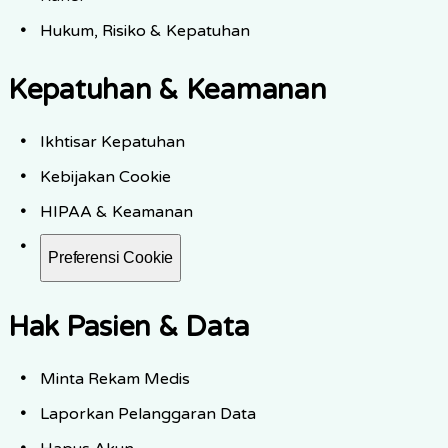
Hukum, Risiko & Kepatuhan
Kepatuhan & Keamanan
Ikhtisar Kepatuhan
Kebijakan Cookie
HIPAA & Keamanan
Preferensi Cookie
Hak Pasien & Data
Minta Rekam Medis
Laporkan Pelanggaran Data