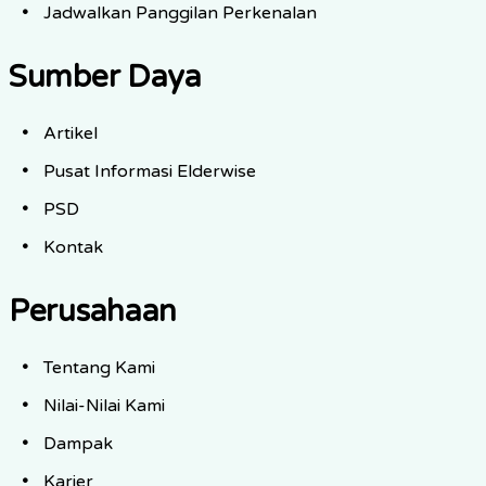
Jadwalkan Panggilan Perkenalan
Sumber Daya
Artikel
Pusat Informasi Elderwise
PSD
Kontak
Perusahaan
Tentang Kami
Nilai-Nilai Kami
Dampak
Karier