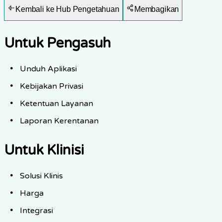
Kembali ke Hub Pengetahuan
Membagikan
Untuk Pengasuh
Unduh Aplikasi
Kebijakan Privasi
Ketentuan Layanan
Laporan Kerentanan
Untuk Klinisi
Solusi Klinis
Harga
Integrasi