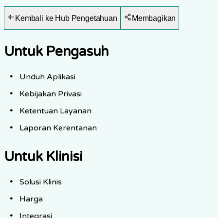
Kembali ke Hub Pengetahuan
Membagikan
Untuk Pengasuh
Unduh Aplikasi
Kebijakan Privasi
Ketentuan Layanan
Laporan Kerentanan
Untuk Klinisi
Solusi Klinis
Harga
Integrasi