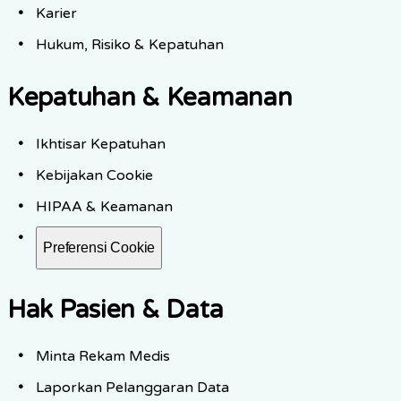
Karier
Hukum, Risiko & Kepatuhan
Kepatuhan & Keamanan
Ikhtisar Kepatuhan
Kebijakan Cookie
HIPAA & Keamanan
Preferensi Cookie
Hak Pasien & Data
Minta Rekam Medis
Laporkan Pelanggaran Data