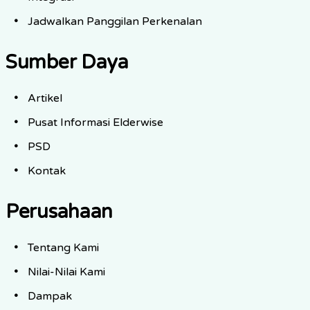
Jadwalkan Panggilan Perkenalan
Sumber Daya
Artikel
Pusat Informasi Elderwise
PSD
Kontak
Perusahaan
Tentang Kami
Nilai-Nilai Kami
Dampak