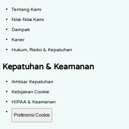
Tentang Kami
Nilai-Nilai Kami
Dampak
Karier
Hukum, Risiko & Kepatuhan
Kepatuhan & Keamanan
Ikhtisar Kepatuhan
Kebijakan Cookie
HIPAA & Keamanan
Preferensi Cookie