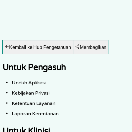
Kembali ke Hub Pengetahuan
Membagikan
Untuk Pengasuh
Unduh Aplikasi
Kebijakan Privasi
Ketentuan Layanan
Laporan Kerentanan
Untuk Klinisi