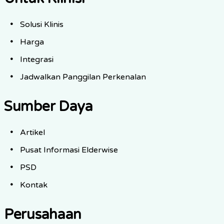
Solusi Klinis
Harga
Integrasi
Jadwalkan Panggilan Perkenalan
Sumber Daya
Artikel
Pusat Informasi Elderwise
PSD
Kontak
Perusahaan