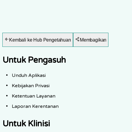
Kembali ke Hub Pengetahuan
Membagikan
Untuk Pengasuh
Unduh Aplikasi
Kebijakan Privasi
Ketentuan Layanan
Laporan Kerentanan
Untuk Klinisi