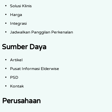
Solusi Klinis
Harga
Integrasi
Jadwalkan Panggilan Perkenalan
Sumber Daya
Artikel
Pusat Informasi Elderwise
PSD
Kontak
Perusahaan