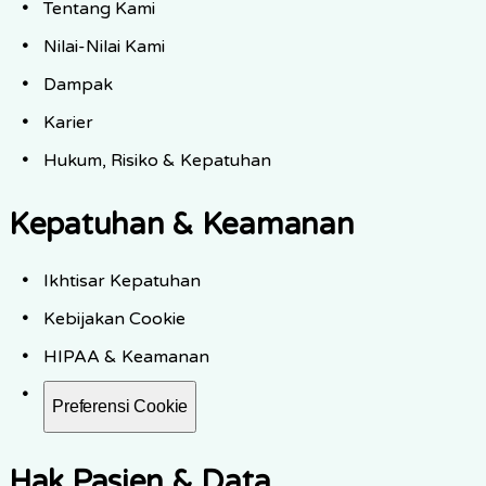
Tentang Kami
Nilai-Nilai Kami
Dampak
Karier
Hukum, Risiko & Kepatuhan
Kepatuhan & Keamanan
Ikhtisar Kepatuhan
Kebijakan Cookie
HIPAA & Keamanan
Preferensi Cookie
Hak Pasien & Data