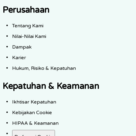
Perusahaan
Tentang Kami
Nilai-Nilai Kami
Dampak
Karier
Hukum, Risiko & Kepatuhan
Kepatuhan & Keamanan
Ikhtisar Kepatuhan
Kebijakan Cookie
HIPAA & Keamanan