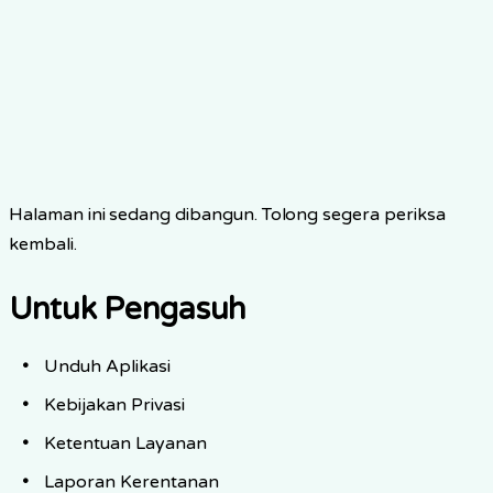
Halaman ini sedang dibangun. Tolong segera periksa
kembali.
Untuk Pengasuh
Unduh Aplikasi
Kebijakan Privasi
Ketentuan Layanan
Laporan Kerentanan