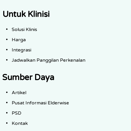
Untuk Klinisi
Solusi Klinis
Harga
Integrasi
Jadwalkan Panggilan Perkenalan
Sumber Daya
Artikel
Pusat Informasi Elderwise
PSD
Kontak