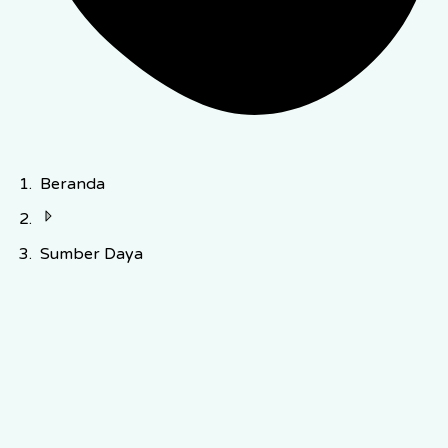
Beranda
Sumber Daya