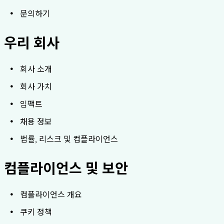
문의하기
우리 회사
회사 소개
회사 가치
임팩트
채용 정보
법률, 리스크 및 컴플라이언스
컴플라이언스 및 보안
컴플라이언스 개요
쿠키 정책