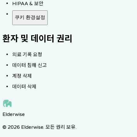
HIPAA & 보안
쿠키 환경설정
환자 및 데이터 권리
의료 기록 요청
데이터 침해 신고
계정 삭제
데이터 삭제
Elderwise
© 2026 Elderwise. 모든 권리 보유.