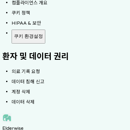
컴플라이언스 개요
쿠키 정책
HIPAA & 보안
쿠키 환경설정
환자 및 데이터 권리
의료 기록 요청
데이터 침해 신고
계정 삭제
데이터 삭제
Elderwise