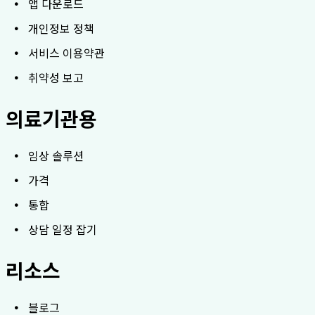
앱 다운로드
개인정보 정책
서비스 이용약관
취약성 보고
의료기관용
임상 솔루션
가격
통합
상담 일정 잡기
리소스
블로그