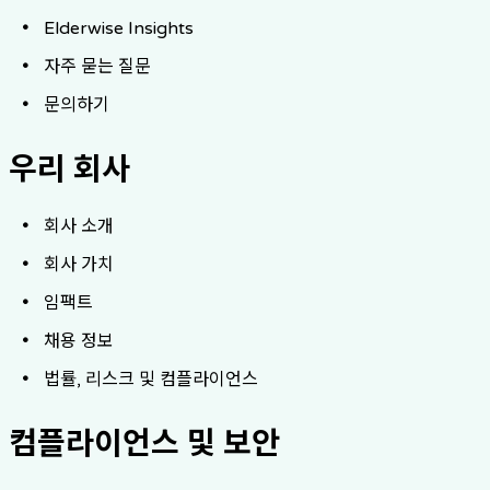
Elderwise Insights
자주 묻는 질문
문의하기
우리 회사
회사 소개
회사 가치
임팩트
채용 정보
법률, 리스크 및 컴플라이언스
컴플라이언스 및 보안