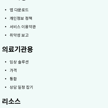
앱 다운로드
개인정보 정책
서비스 이용약관
취약성 보고
의료기관용
임상 솔루션
가격
통합
상담 일정 잡기
리소스