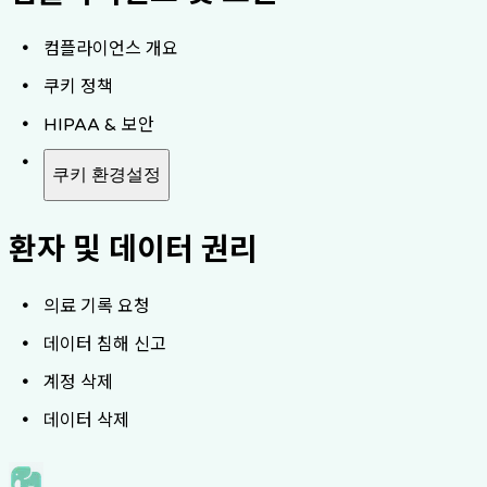
컴플라이언스 개요
쿠키 정책
HIPAA & 보안
쿠키 환경설정
환자 및 데이터 권리
의료 기록 요청
데이터 침해 신고
계정 삭제
데이터 삭제