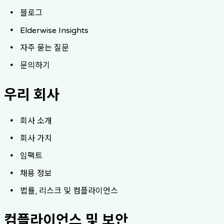
블로그
Elderwise Insights
자주 묻는 질문
문의하기
우리 회사
회사 소개
회사 가치
임팩트
채용 정보
법률, 리스크 및 컴플라이언스
컴플라이언스 및 보안