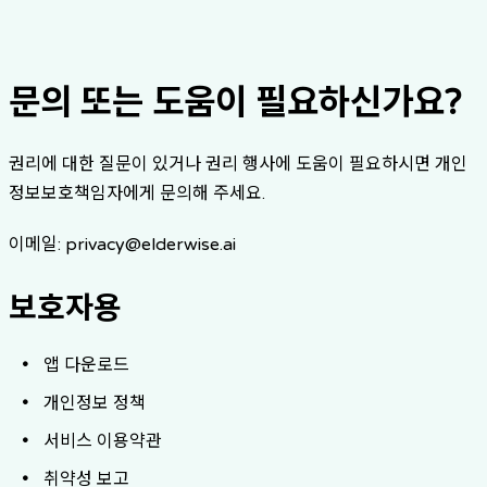
patientRights.rights.copy.title
patientRights.rights.copy.description
문의 또는 도움이 필요하신가요?
권리에 대한 질문이 있거나 권리 행사에 도움이 필요하시면 개인
정보보호책임자에게 문의해 주세요.
이메일
: privacy@elderwise.ai
보호자용
앱 다운로드
개인정보 정책
서비스 이용약관
취약성 보고