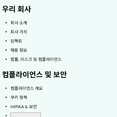
우리 회사
회사 소개
회사 가치
임팩트
채용 정보
법률, 리스크 및 컴플라이언스
컴플라이언스 및 보안
컴플라이언스 개요
쿠키 정책
HIPAA & 보안