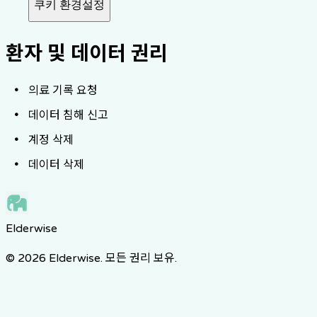
쿠키 환경설정
환자 및 데이터 권리
의료 기록 요청
데이터 침해 신고
계정 삭제
데이터 삭제
Elderwise
© 2026 Elderwise. 모든 권리 보유.