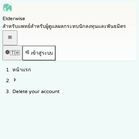
Skip to main content
Elderwise
Skip to navigation
สำหรับแพทย์
สำหรับผู้ดูแล
ผลกระทบ
นักลงทุนและพันธมิตร
Skip to footer
เปิดเมนูนำทาง
🇹🇭
เข้าสู่ระบบ
หน้าแรก
Delete your account