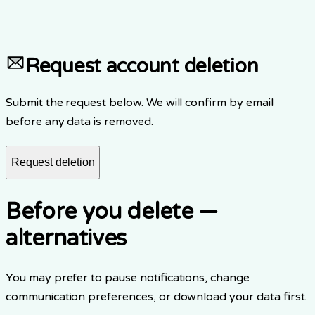
3.
สิทธิ์การเข้าถึงและบทบาทของคุณจะถูกเพิกถอน
4.
การดำเนินการนี้ไม่สามารถย้อนกลับได้
Request account deletion
Submit the request below. We will confirm by email
before any data is removed.
Request deletion
Before you delete —
alternatives
You may prefer to pause notifications, change
communication preferences, or download your data first.