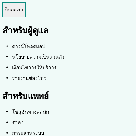
ติดต่อเรา
สำหรับผู้ดูแล
ดาวน์โหลดแอป
นโยบายความเป็นส่วนตัว
เงื่อนไขการให้บริการ
รายงานช่องโหว่
สำหรับแพทย์
โซลูชันทางคลินิก
ราคา
การผสานระบบ