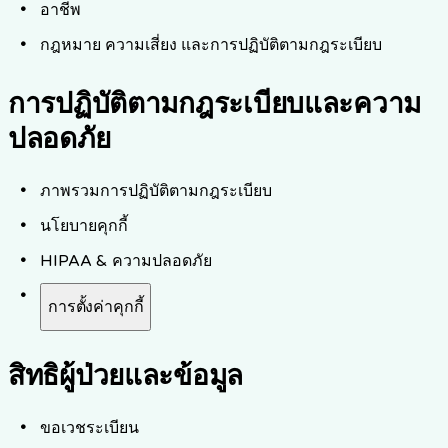
อาชีพ
กฎหมาย ความเสี่ยง และการปฏิบัติตามกฎระเบียบ
การปฏิบัติตามกฎระเบียบและความ
ปลอดภัย
ภาพรวมการปฏิบัติตามกฎระเบียบ
นโยบายคุกกี้
HIPAA & ความปลอดภัย
การตั้งค่าคุกกี้
สิทธิผู้ป่วยและข้อมูล
ขอเวชระเบียน