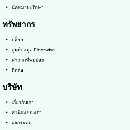
นัดหมายปรึกษา
ทรัพยากร
บล็อก
ศูนย์ข้อมูล Elderwise
คำถามที่พบบ่อย
ติดต่อ
บริษัท
เกี่ยวกับเรา
ค่านิยมของเรา
ผลกระทบ