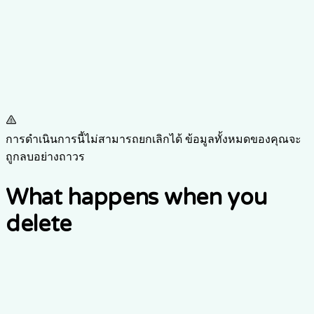
การดำเนินการนี้ไม่สามารถยกเลิกได้ ข้อมูลทั้งหมดของคุณจะ
ถูกลบอย่างถาวร
What happens when you
delete
1.
โปรไฟล์และการตั้งค่าของคุณจะถูกปิดใช้งานทันที
2.
ข้อมูลส่วนตัวของคุณจะถูกลบอย่างถาวร