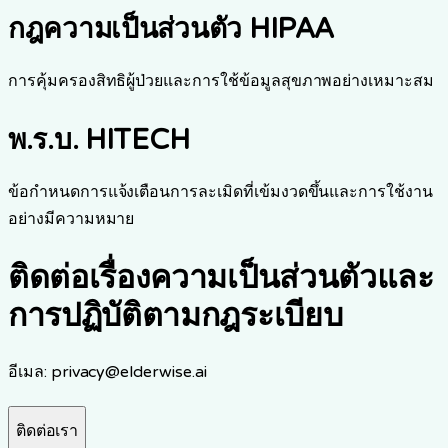
กฎความเป็นส่วนตัว HIPAA
การคุ้มครองสิทธิผู้ป่วยและการใช้ข้อมูลสุขภาพอย่างเหมาะสม
พ.ร.บ. HITECH
ข้อกำหนดการแจ้งเตือนการละเมิดที่เข้มงวดขึ้นและการใช้งาน
อย่างมีความหมาย
ติดต่อเรื่องความเป็นส่วนตัวและ
การปฏิบัติตามกฎระเบียบ
อีเมล
: privacy@elderwise.ai
ติดต่อเรา