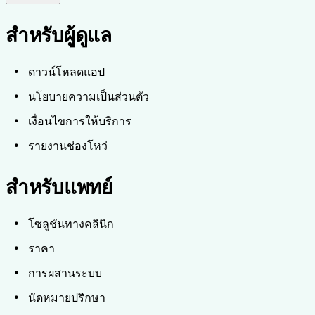
สำหรับผู้ดูแล
ดาวน์โหลดแอป
นโยบายความเป็นส่วนตัว
เงื่อนไขการให้บริการ
รายงานช่องโหว่
สำหรับแพทย์
โซลูชันทางคลินิก
ราคา
การผสานระบบ
นัดหมายปรึกษา