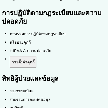
การปฏิบัติตามกฎระเบียบและความ
ปลอดภัย
ภาพรวมการปฏิบัติตามกฎระเบียบ
นโยบายคุกกี้
HIPAA & ความปลอดภัย
การตั้งค่าคุกกี้
สิทธิผู้ป่วยและข้อมูล
ขอเวชระเบียน
รายงานการละเมิดข้อมูล