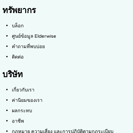
ทรัพยากร
บล็อก
ศูนย์ข้อมูล Elderwise
คำถามที่พบบ่อย
ติดต่อ
บริษัท
เกี่ยวกับเรา
ค่านิยมของเรา
ผลกระทบ
อาชีพ
กฎหมาย ความเสี่ยง และการปฏิบัติตามกฎระเบียบ