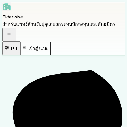
Skip to main content
Elderwise
Skip to navigation
สำหรับแพทย์
สำหรับผู้ดูแล
ผลกระทบ
นักลงทุนและพันธมิตร
Skip to footer
เปิดเมนูนำทาง
🇹🇭
เข้าสู่ระบบ