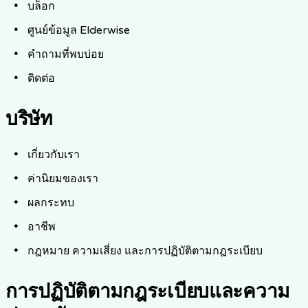
บล็อก
ศูนย์ข้อมูล Elderwise
คำถามที่พบบ่อย
ติดต่อ
บริษัท
เกี่ยวกับเรา
ค่านิยมของเรา
ผลกระทบ
อาชีพ
กฎหมาย ความเสี่ยง และการปฏิบัติตามกฎระเบียบ
การปฏิบัติตามกฎระเบียบและความ