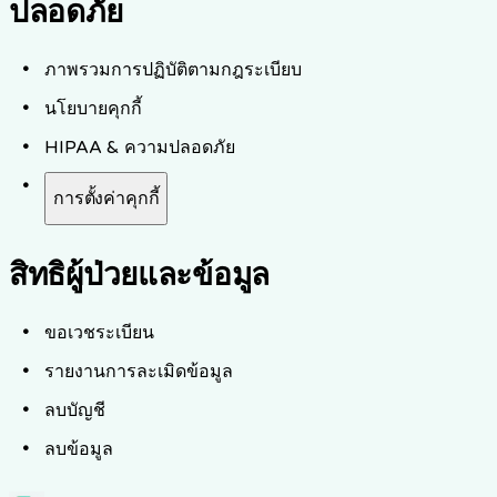
ปลอดภัย
ภาพรวมการปฏิบัติตามกฎระเบียบ
นโยบายคุกกี้
HIPAA & ความปลอดภัย
การตั้งค่าคุกกี้
สิทธิผู้ป่วยและข้อมูล
ขอเวชระเบียน
รายงานการละเมิดข้อมูล
ลบบัญชี
ลบข้อมูล