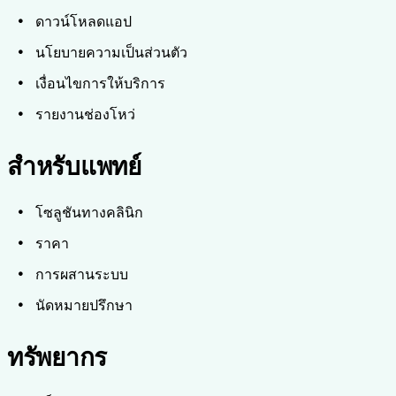
ดาวน์โหลดแอป
นโยบายความเป็นส่วนตัว
เงื่อนไขการให้บริการ
รายงานช่องโหว่
สำหรับแพทย์
โซลูชันทางคลินิก
ราคา
การผสานระบบ
นัดหมายปรึกษา
ทรัพยากร