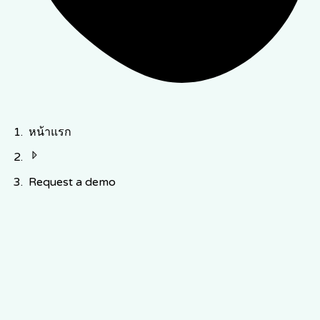
หน้าแรก
Request a demo