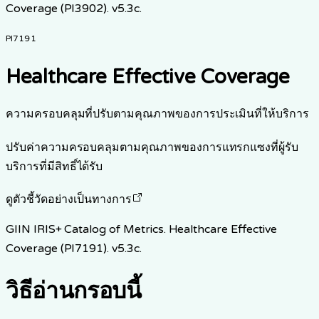
Coverage (PI3902). v5.3c.
PI7191
Healthcare Effective Coverage
ความครอบคลุมที่ปรับตามคุณภาพของการประเมินที่ให้บริการ
ปรับค่าความครอบคลุมตามคุณภาพของการแทรกแซงที่ผู้รับ
บริการที่มีสิทธิ์ได้รับ
ดูตัวชี้วัดอย่างเป็นทางการ
GIIN IRIS+ Catalog of Metrics. Healthcare Effective
Coverage (PI7191). v5.3c.
วิธีอ่านกรอบนี้