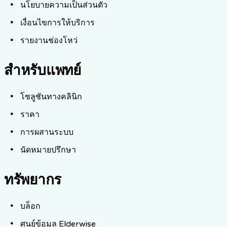
นโยบายความเป็นส่วนตัว
เงื่อนไขการให้บริการ
รายงานช่องโหว่
สำหรับแพทย์
โซลูชันทางคลินิก
ราคา
การผสานระบบ
นัดหมายปรึกษา
ทรัพยากร
บล็อก
ศูนย์ข้อมูล Elderwise