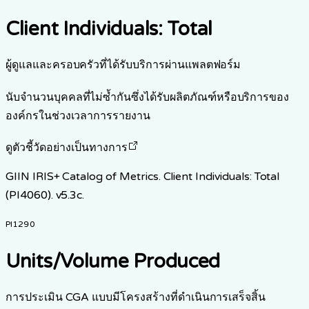
Client Individuals: Total
ผู้ดูแลและครอบครัวที่ได้รับบริการผ่านแพลตฟอร์ม
นับจำนวนบุคคลที่ไม่ซ้ำกันซึ่งได้รับผลิตภัณฑ์หรือบริการของ
องค์กรในช่วงเวลาการรายงาน
ดูตัวชี้วัดอย่างเป็นทางการ
GIIN IRIS+ Catalog of Metrics. Client Individuals: Total
(PI4060). v5.3c.
PI1290
Units/Volume Produced
การประเมิน CGA แบบมีโครงสร้างที่ดำเนินการเสร็จสิ้น