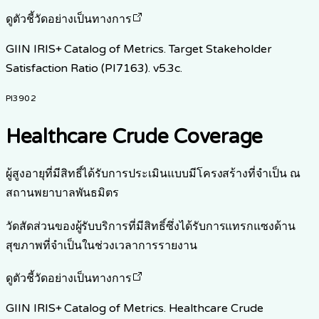
ดูตัวชี้วัดอย่างเป็นทางการ
GIIN IRIS+ Catalog of Metrics. Target Stakeholder
Satisfaction Ratio (PI7163). v5.3c.
PI3902
Healthcare Crude Coverage
ผู้สูงอายุที่มีสิทธิ์ได้รับการประเมินแบบมีโครงสร้างที่จำเป็น ณ
สถานพยาบาลพันธมิตร
วัดสัดส่วนของผู้รับบริการที่มีสิทธิ์ซึ่งได้รับการแทรกแซงด้าน
สุขภาพที่จำเป็นในช่วงเวลาการรายงาน
ดูตัวชี้วัดอย่างเป็นทางการ
GIIN IRIS+ Catalog of Metrics. Healthcare Crude