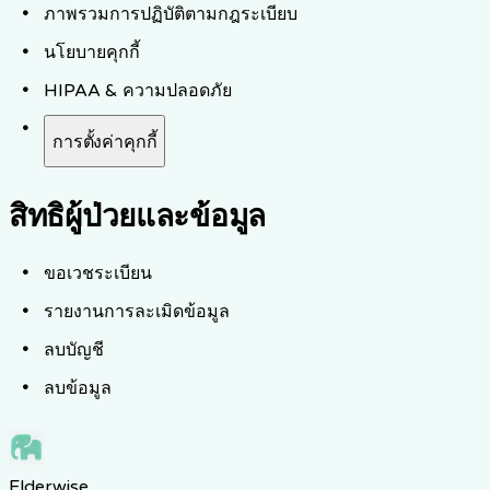
ภาพรวมการปฏิบัติตามกฎระเบียบ
นโยบายคุกกี้
HIPAA & ความปลอดภัย
การตั้งค่าคุกกี้
สิทธิผู้ป่วยและข้อมูล
ขอเวชระเบียน
รายงานการละเมิดข้อมูล
ลบบัญชี
ลบข้อมูล
Elderwise