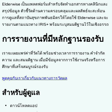
Elderwise เป็นแพลตฟอร์มสำหรับจัดทำเอกสารทางคลินิกและ
สรุปข้อมูล ตัวชี้วัดด้านความครอบคลุมและผลลัพธ์จะสะท้อน
การดูแลที่สถาบันสุขภาพพันธมิตรให้โดยใช้ Elderwise และจะ
รายงานตามแนวทาง IRIS+ พร้อมระบุสมมติฐานไว้ในเชิงอรรถ
การรายงานที่มีหลักฐานรองรับ
เราจะเผยแพร่ค่าที่วัดได้ พร้อมช่วงเวลาการรายงาน คำจำกัด
ความ และสมมติฐาน เมื่อมีข้อมูลจากการใช้งานจริงหรือการ
ศึกษาที่เสร็จสมบูรณ์รองรับ
พูดคุยกับเราเกี่ยวกับแนวทางการวัดผล
สำหรับผู้ดูแล
ดาวน์โหลดแอป