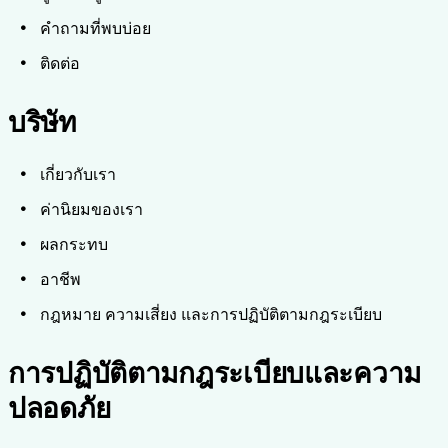
คำถามที่พบบ่อย
ติดต่อ
บริษัท
เกี่ยวกับเรา
ค่านิยมของเรา
ผลกระทบ
อาชีพ
กฎหมาย ความเสี่ยง และการปฏิบัติตามกฎระเบียบ
การปฏิบัติตามกฎระเบียบและความ
ปลอดภัย