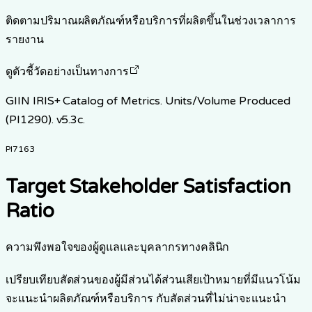
ติดตามปริมาณผลิตภัณฑ์หรือบริการที่ผลิตขึ้นในช่วงเวลาการ
รายงาน
ดูตัวชี้วัดอย่างเป็นทางการ
GIIN IRIS+ Catalog of Metrics. Units/Volume Produced
(PI1290). v5.3c.
PI7163
Target Stakeholder Satisfaction
Ratio
ความพึงพอใจของผู้ดูแลและบุคลากรทางคลินิก
เปรียบเทียบสัดส่วนของผู้มีส่วนได้ส่วนเสียเป้าหมายที่มีแนวโน้ม
จะแนะนำผลิตภัณฑ์หรือบริการ กับสัดส่วนที่ไม่น่าจะแนะนำ