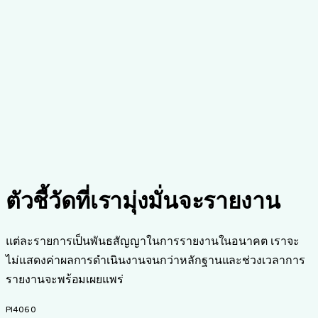
ตัวชี้วัดที่เรามุ่งมั่นจะรายงาน
แต่ละรายการเป็นพันธสัญญาในการรายงานในอนาคต เราจะ
ไม่แสดงค่าผลการดำเนินงานจนกว่าหลักฐานและช่วงเวลาการ
รายงานจะพร้อมเผยแพร่
PI4060