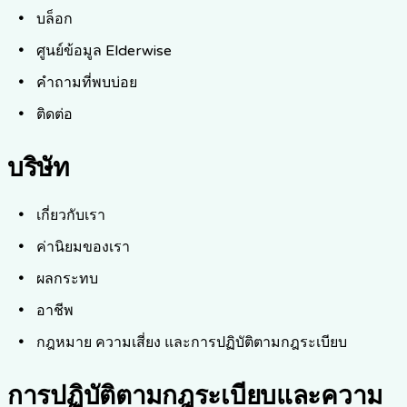
บล็อก
ศูนย์ข้อมูล Elderwise
คำถามที่พบบ่อย
ติดต่อ
บริษัท
เกี่ยวกับเรา
ค่านิยมของเรา
ผลกระทบ
อาชีพ
กฎหมาย ความเสี่ยง และการปฏิบัติตามกฎระเบียบ
การปฏิบัติตามกฎระเบียบและความ