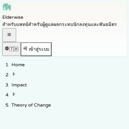
Skip to main content
Elderwise
Skip to navigation
สำหรับแพทย์
สำหรับผู้ดูแล
ผลกระทบ
นักลงทุนและพันธมิตร
Skip to footer
เปิดเมนูนำทาง
🇹🇭
เข้าสู่ระบบ
Home
Impact
Theory of Change
ผลกระทบตามหลักฐาน