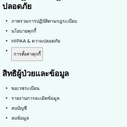
ปลอดภัย
ภาพรวมการปฏิบัติตามกฎระเบียบ
นโยบายคุกกี้
HIPAA & ความปลอดภัย
การตั้งค่าคุกกี้
สิทธิผู้ป่วยและข้อมูล
ขอเวชระเบียน
รายงานการละเมิดข้อมูล
ลบบัญชี
ลบข้อมูล