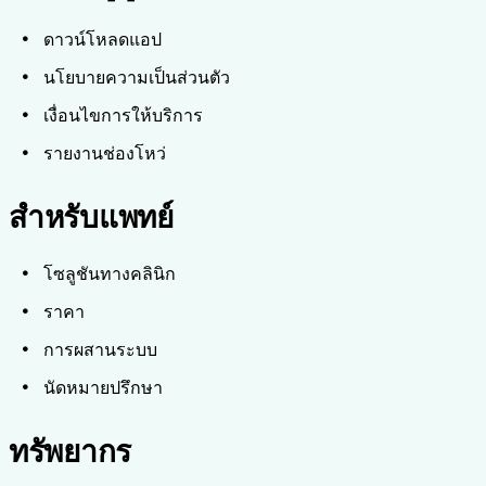
ดาวน์โหลดแอป
นโยบายความเป็นส่วนตัว
เงื่อนไขการให้บริการ
รายงานช่องโหว่
สำหรับแพทย์
โซลูชันทางคลินิก
ราคา
การผสานระบบ
นัดหมายปรึกษา
ทรัพยากร