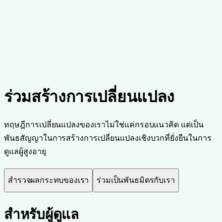
วิสัยทัศน์ระยะยาว
•
Envejecimiento sostenible en el lugar a escala
•
การดูแลผู้สูงอายุอย่างมีเกียรติตามมาตรฐาน
•
การเปลี่ยนแปลงระบบการดูแลสุขภาพ
ร่วมสร้างการเปลี่ยนแปลง
ทฤษฎีการเปลี่ยนแปลงของเราไม่ใช่แค่กรอบแนวคิด แต่เป็น
พันธสัญญาในการสร้างการเปลี่ยนแปลงเชิงบวกที่ยั่งยืนในการ
ดูแลผู้สูงอายุ
สำรวจผลกระทบของเรา
ร่วมเป็นพันธมิตรกับเรา
สำหรับผู้ดูแล