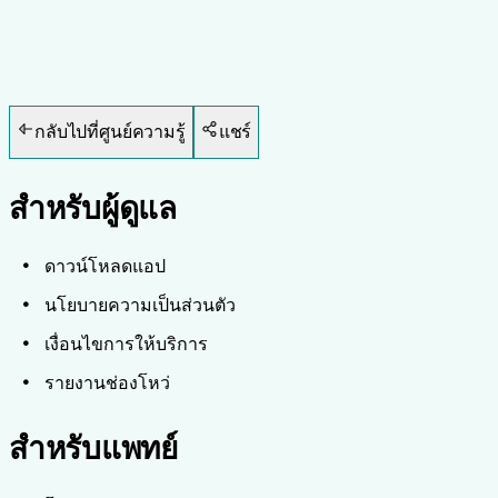
กลับไปที่ศูนย์ความรู้
แชร์
สำหรับผู้ดูแล
ดาวน์โหลดแอป
นโยบายความเป็นส่วนตัว
เงื่อนไขการให้บริการ
รายงานช่องโหว่
สำหรับแพทย์