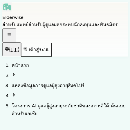
Skip to main content
Elderwise
Skip to navigation
สำหรับแพทย์
สำหรับผู้ดูแล
ผลกระทบ
นักลงทุนและพันธมิตร
Skip to footer
เปิดเมนูนำทาง
🇹🇭
เข้าสู่ระบบ
หน้าแรก
แหล่งข้อมูลการดูแลผู้สูงอายุสิงคโปร์
โครงการ AI ดูแลผู้สูงอายุระดับชาติของเกาหลีใต้: ต้นแบบ
สำหรับเอเชีย