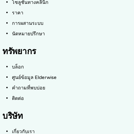
โซลูชันทางคลินิก
ราคา
การผสานระบบ
นัดหมายปรึกษา
ทรัพยากร
บล็อก
ศูนย์ข้อมูล Elderwise
คำถามที่พบบ่อย
ติดต่อ
บริษัท
เกี่ยวกับเรา