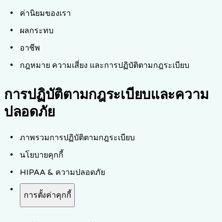
ค่านิยมของเรา
ผลกระทบ
อาชีพ
กฎหมาย ความเสี่ยง และการปฏิบัติตามกฎระเบียบ
การปฏิบัติตามกฎระเบียบและความ
ปลอดภัย
ภาพรวมการปฏิบัติตามกฎระเบียบ
นโยบายคุกกี้
HIPAA & ความปลอดภัย
การตั้งค่าคุกกี้