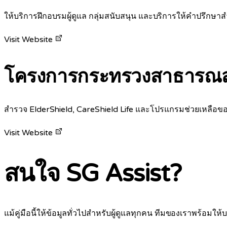
ให้บริการฝึกอบรมผู้ดูแล กลุ่มสนับสนุน และบริการให้คำปรึกษา
Visit Website
โครงการกระทรวงสาธารณส
สำรวจ ElderShield, CareShield Life และโปรแกรมช่วยเหลือของร
Visit Website
สนใจ SG Assist?
แม้คู่มือนี้ให้ข้อมูลทั่วไปสำหรับผู้ดูแลทุกคน ทีมของเราพร้