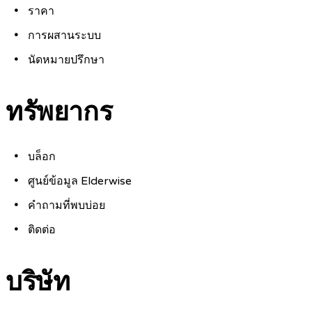
ราคา
การผสานระบบ
นัดหมายปรึกษา
ทรัพยากร
บล็อก
ศูนย์ข้อมูล Elderwise
คำถามที่พบบ่อย
ติดต่อ
บริษัท