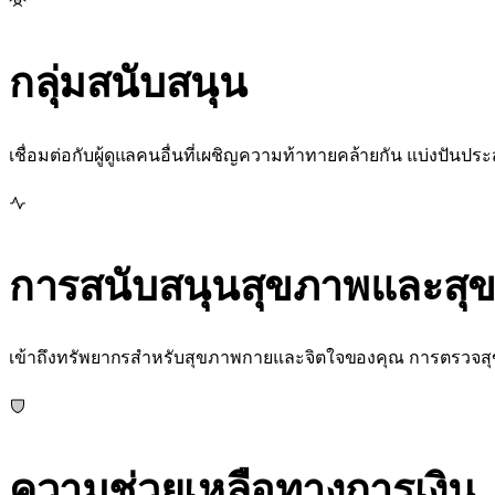
กลุ่มสนับสนุน
เชื่อมต่อกับผู้ดูแลคนอื่นที่เผชิญความท้าทายคล้ายกัน แบ่งป
การสนับสนุนสุขภาพและสุ
เข้าถึงทรัพยากรสำหรับสุขภาพกายและจิตใจของคุณ การตรวจส
ความช่วยเหลือทางการเงิน