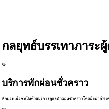
กลยุทธ์บรรเทาภาระผู้
บริการพักผ่อนชั่วคราว
พักผ่อนเมื่อจำเป็นด้วยบริการดูแลพักผ่อนชั่วคราวโดยมืออาชีพ เ