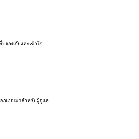
ี่ปลอดภัยและเข้าใจ
อกแบบมาสำหรับผู้ดูแล