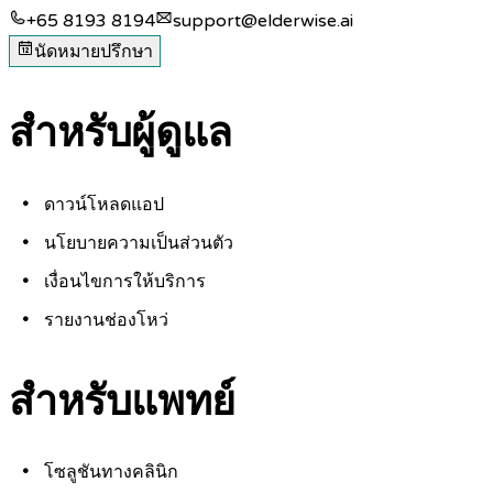
+65 8193 8194
support@elderwise.ai
นัดหมายปรึกษา
สำหรับผู้ดูแล
ดาวน์โหลดแอป
นโยบายความเป็นส่วนตัว
เงื่อนไขการให้บริการ
รายงานช่องโหว่
สำหรับแพทย์
โซลูชันทางคลินิก