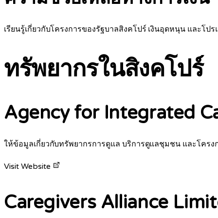
เรียนรู้เกี่ยวกับโครงการของรัฐบาลสิงคโปร์ เงินอุดหนุน และโปรแก
ทรัพยากรในสิงคโปร์
Agency for Integrated Ca
ให้ข้อมูลเกี่ยวกับทรัพยากรการดูแล บริการดูแลชุมชน และโครง
Visit Website
Caregivers Alliance Limi