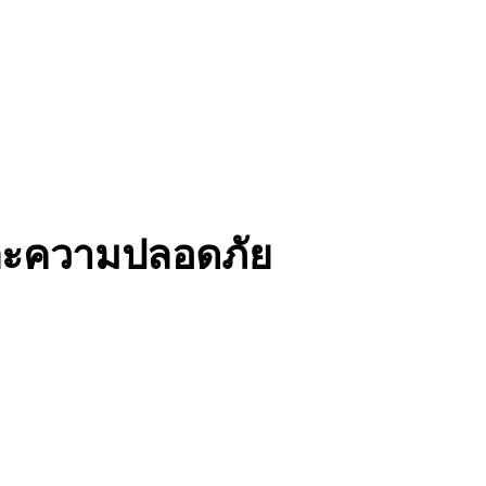
และความปลอดภัย