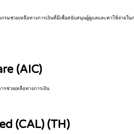
รมช่วยเหลือทางการเงินที่มีเพื่อสนับสนุนผู้ดูแลและค่าใช้จ่ายในกา
re (AIC)
การช่วยเหลือทางการเงิน
ted (CAL) (TH)