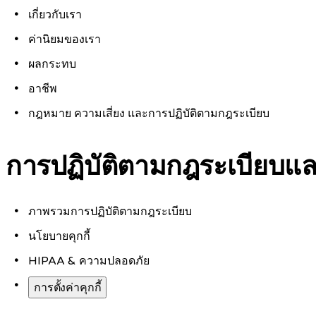
เกี่ยวกับเรา
ค่านิยมของเรา
ผลกระทบ
อาชีพ
กฎหมาย ความเสี่ยง และการปฏิบัติตามกฎระเบียบ
การปฏิบัติตามกฎระเบียบ
ภาพรวมการปฏิบัติตามกฎระเบียบ
นโยบายคุกกี้
HIPAA & ความปลอดภัย
การตั้งค่าคุกกี้