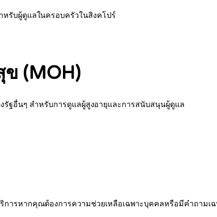
สำหรับผู้ดูแลในครอบครัวในสิงคโปร์
ุข (MOH)
ัฐอื่นๆ สำหรับการดูแลผู้สูงอายุและการสนับสนุนผู้ดูแล
อมให้บริการหากคุณต้องการความช่วยเหลือเฉพาะบุคคลหรือมีคำถามเ