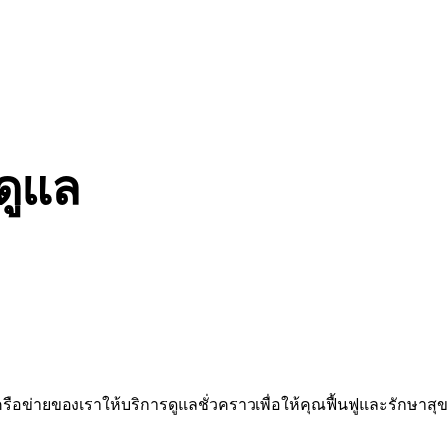
ดูแล
ครือข่ายของเราให้บริการดูแลชั่วคราวเพื่อให้คุณฟื้นฟูและรักษาส