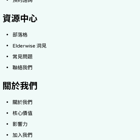
預約諮詢
資源中心
部落格
Elderwise 洞見
常見問題
聯絡我們
關於我們
關於我們
核心價值
影響力
加入我們