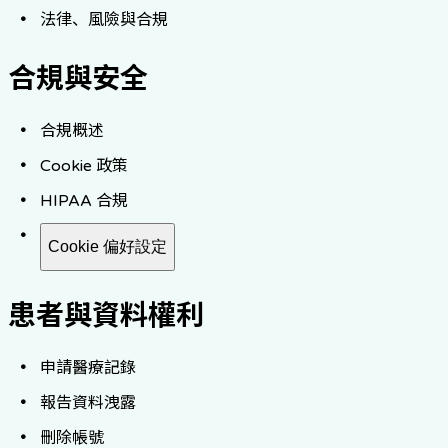
法律、風險與合規
合規與安全
合規概述
Cookie 政策
HIPAA 合規
Cookie 偏好設定
患者與資料權利
申請醫療記錄
報告資料洩露
刪除帳號