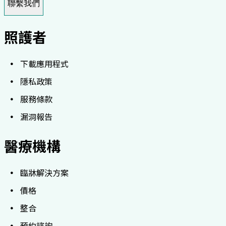
聯繫我們
照護者
下載應用程式
隱私政策
服務條款
漏洞報告
醫療機構
臨牀解決方案
價格
整合