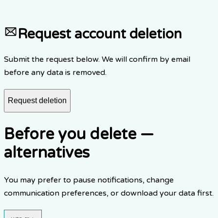
4.
此操作無法復原。
Request account deletion
Submit the request below. We will confirm by email
before any data is removed.
Request deletion
Before you delete —
alternatives
You may prefer to pause notifications, change
communication preferences, or download your data first.