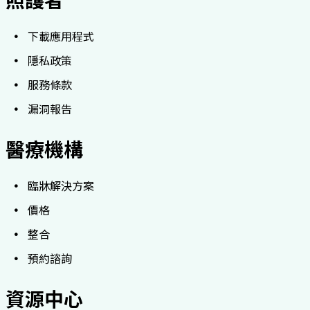
照護者
下載應用程式
隱私政策
服務條款
漏洞報告
醫療機構
臨牀解決方案
價格
整合
預約諮詢
資源中心