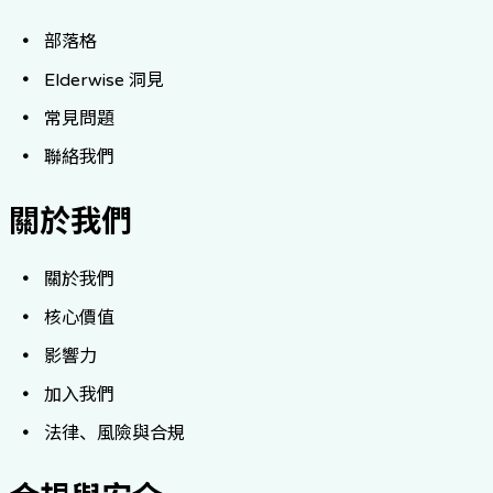
部落格
Elderwise 洞見
常見問題
聯絡我們
關於我們
關於我們
核心價值
影響力
加入我們
法律、風險與合規