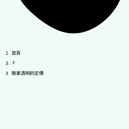
首頁
簡單透明的定價