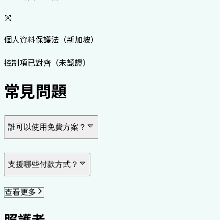
個人資料保護法（新加坡）
控制項已對齊（未認證）
常見問題
誰可以使用免費方案？
支援哪些付款方式？
查看更多