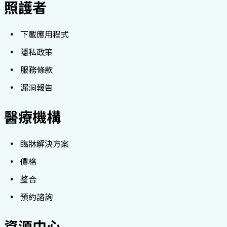
照護者
下載應用程式
隱私政策
服務條款
漏洞報告
醫療機構
臨牀解決方案
價格
整合
預約諮詢