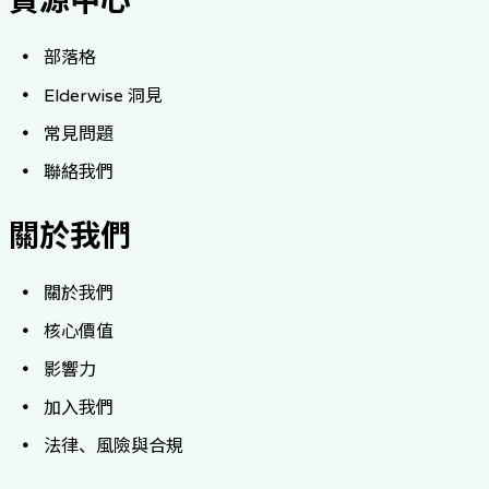
資源中心
部落格
Elderwise 洞見
常見問題
聯絡我們
關於我們
關於我們
核心價值
影響力
加入我們
法律、風險與合規