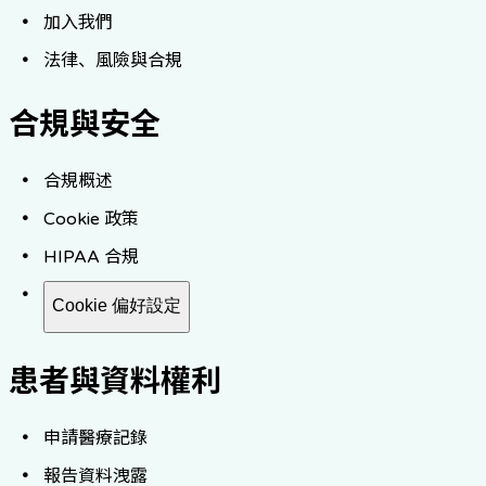
加入我們
法律、風險與合規
合規與安全
合規概述
Cookie 政策
HIPAA 合規
Cookie 偏好設定
患者與資料權利
申請醫療記錄
報告資料洩露