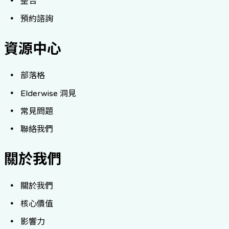
整合
預約諮詢
資源中心
部落格
Elderwise 洞見
常見問題
聯絡我們
關於我們
關於我們
核心價值
影響力