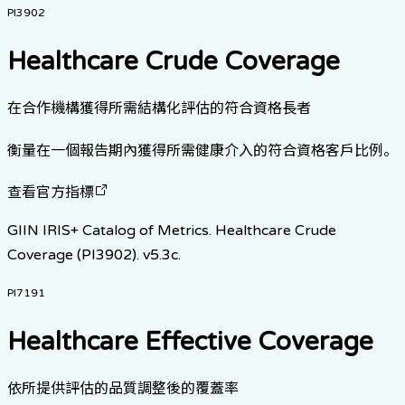
PI3902
Healthcare Crude Coverage
在合作機構獲得所需結構化評估的符合資格長者
衡量在一個報告期內獲得所需健康介入的符合資格客戶比例。
查看官方指標
GIIN IRIS+ Catalog of Metrics. Healthcare Crude
Coverage (PI3902). v5.3c.
PI7191
Healthcare Effective Coverage
依所提供評估的品質調整後的覆蓋率