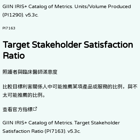
GIIN IRIS+ Catalog of Metrics. Units/Volume Produced
(PI1290). v5.3c.
PI7163
Target Stakeholder Satisfaction
Ratio
照護者與臨床醫師滿意度
比較目標利害關係人中可能推薦某項產品或服務的比例，與不
太可能推薦的比例。
查看官方指標
GIIN IRIS+ Catalog of Metrics. Target Stakeholder
Satisfaction Ratio (PI7163). v5.3c.