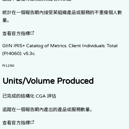
統計在一個報告期內接受某組織產品或服務的不重複個人數
量。
查看官方指標
GIIN IRIS+ Catalog of Metrics. Client Individuals: Total
(PI4060). v5.3c.
PI1290
Units/Volume Produced
已完成的結構化 CGA 評估
追蹤在一個報告期內產出的產品或服務數量。
查看官方指標