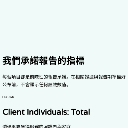
我們承諾報告的指標
每個項目都是前瞻性的報告承諾。在相關證據與報告期準備好
公布前，不會顯示任何績效數值。
PI4060
Client Individuals: Total
透過平臺獲得服務的照護者與家庭