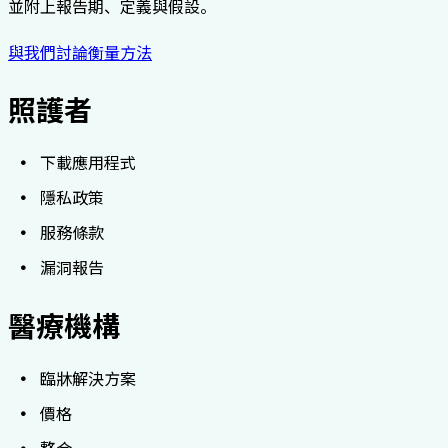
並附上報告期、定義與假設。
與我們討論衡量方法
照護者
下載應用程式
隱私政策
服務條款
漏洞報告
醫療機構
臨牀解決方案
價格