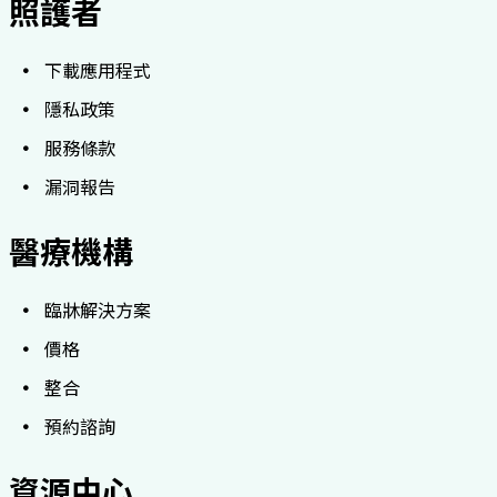
照護者
下載應用程式
隱私政策
服務條款
漏洞報告
醫療機構
臨牀解決方案
價格
整合
預約諮詢
資源中心