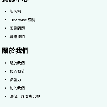
部落格
Elderwise 洞見
常見問題
聯絡我們
關於我們
關於我們
核心價值
影響力
加入我們
法律、風險與合規