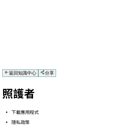
返回知識中心
分享
照護者
下載應用程式
隱私政策