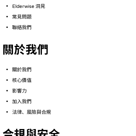
Elderwise 洞見
常見問題
聯絡我們
關於我們
關於我們
核心價值
影響力
加入我們
法律、風險與合規
合規與安全