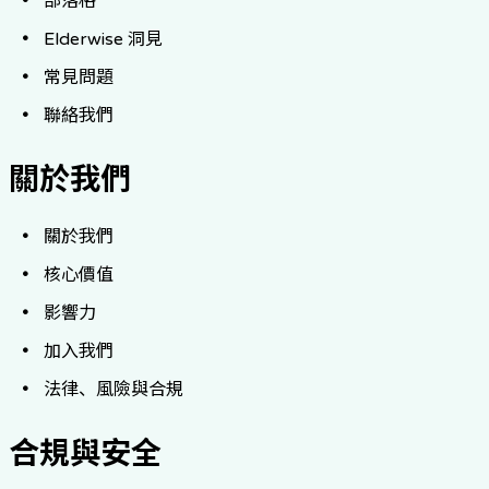
部落格
Elderwise 洞見
常見問題
聯絡我們
關於我們
關於我們
核心價值
影響力
加入我們
法律、風險與合規
合規與安全