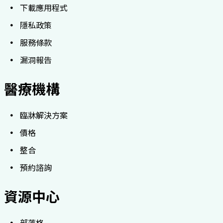
下載應用程式
隱私政策
服務條款
漏洞報告
醫療機構
臨牀解決方案
價格
整合
預約諮詢
資源中心