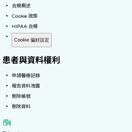
合規概述
Cookie 政策
HIPAA 合規
Cookie 偏好設定
患者與資料權利
申請醫療記錄
報告資料洩露
刪除帳號
刪除資料