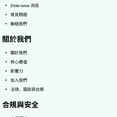
Elderwise 洞見
常見問題
聯絡我們
關於我們
關於我們
核心價值
影響力
加入我們
法律、風險與合規
合規與安全