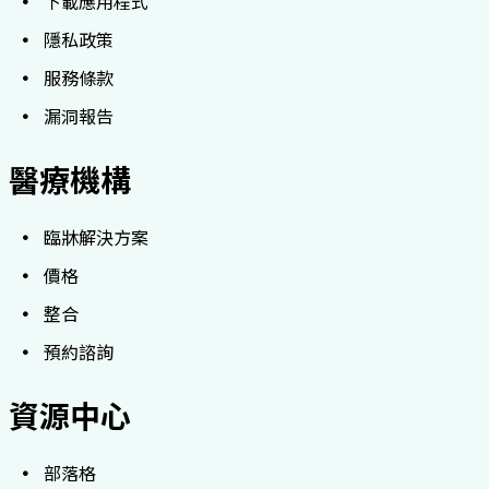
下載應用程式
隱私政策
服務條款
漏洞報告
醫療機構
臨牀解決方案
價格
整合
預約諮詢
資源中心
部落格