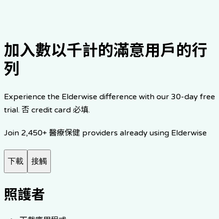
分享您的故事
開始免費試用
加入數以千計的滿意用戶的行
列
Experience the Elderwise difference with our 30-day free
trial. 否 credit card 必填.
Join 2,450+ 醫療保健 providers already using Elderwise
下載
接觸
照護者