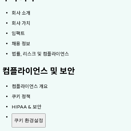
회사 소개
회사 가치
임팩트
채용 정보
법률, 리스크 및 컴플라이언스
컴플라이언스 및 보안
컴플라이언스 개요
쿠키 정책
HIPAA & 보안
쿠키 환경설정