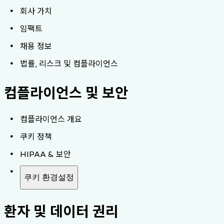
회사 가치
임팩트
채용 정보
법률, 리스크 및 컴플라이언스
컴플라이언스 및 보안
컴플라이언스 개요
쿠키 정책
HIPAA & 보안
쿠키 환경설정
환자 및 데이터 권리