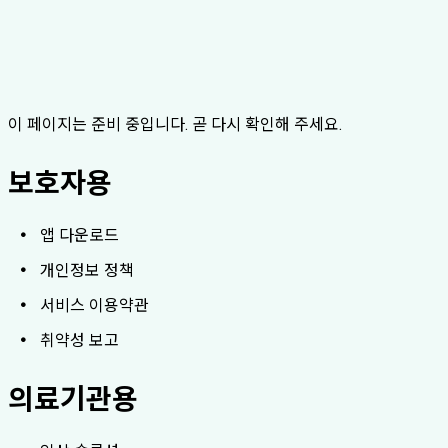
이 페이지는 준비 중입니다. 곧 다시 확인해 주세요.
보호자용
앱 다운로드
개인정보 정책
서비스 이용약관
취약성 보고
의료기관용