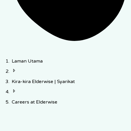
Laman Utama
Kira-kira Elderwise | Syarikat
Careers at Elderwise