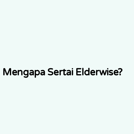
Mengapa Sertai Elderwise?