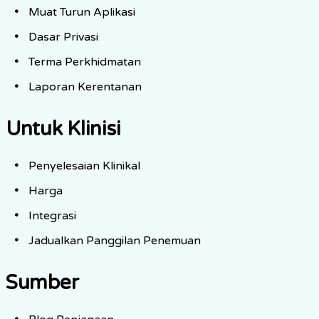
Muat Turun Aplikasi
Dasar Privasi
Terma Perkhidmatan
Laporan Kerentanan
Untuk Klinisi
Penyelesaian Klinikal
Harga
Integrasi
Jadualkan Panggilan Penemuan
Sumber