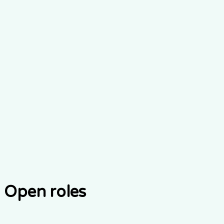
Open roles