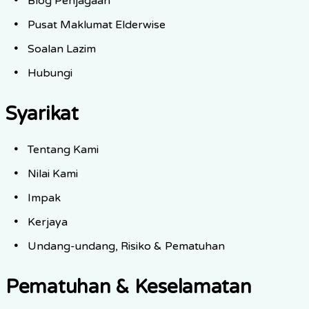
Blog Penjagaan
Pusat Maklumat Elderwise
Soalan Lazim
Hubungi
Syarikat
Tentang Kami
Nilai Kami
Impak
Kerjaya
Undang-undang, Risiko & Pematuhan
Pematuhan & Keselamatan