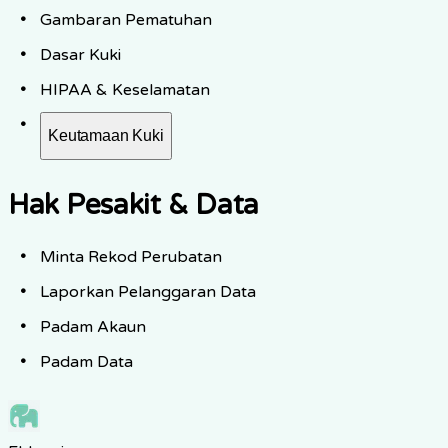
Gambaran Pematuhan
Dasar Kuki
HIPAA & Keselamatan
Keutamaan Kuki
Hak Pesakit & Data
Minta Rekod Perubatan
Laporkan Pelanggaran Data
Padam Akaun
Padam Data