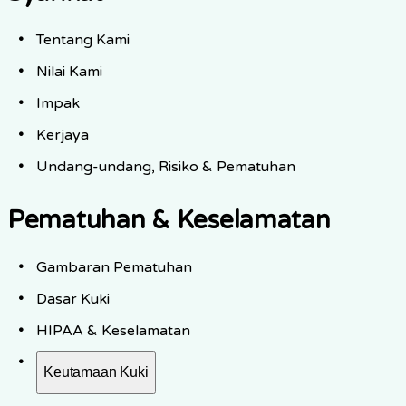
Tentang Kami
Nilai Kami
Impak
Kerjaya
Undang-undang, Risiko & Pematuhan
Pematuhan & Keselamatan
Gambaran Pematuhan
Dasar Kuki
HIPAA & Keselamatan
Keutamaan Kuki