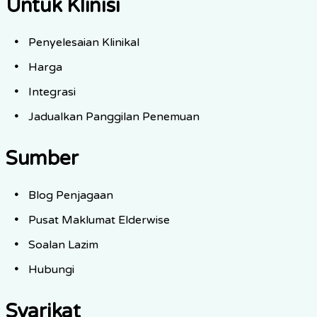
Untuk Klinisi
Penyelesaian Klinikal
Harga
Integrasi
Jadualkan Panggilan Penemuan
Sumber
Blog Penjagaan
Pusat Maklumat Elderwise
Soalan Lazim
Hubungi
Syarikat