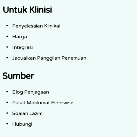
Untuk Klinisi
Penyelesaian Klinikal
Harga
Integrasi
Jadualkan Panggilan Penemuan
Sumber
Blog Penjagaan
Pusat Maklumat Elderwise
Soalan Lazim
Hubungi