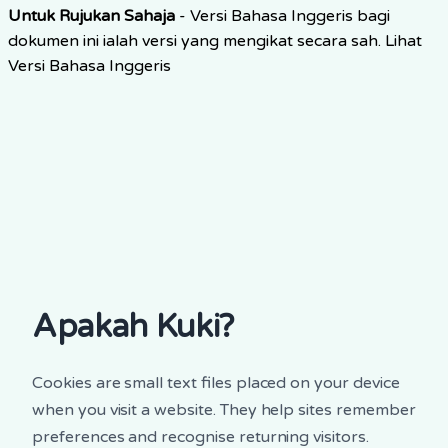
Untuk Rujukan Sahaja
-
Versi Bahasa Inggeris bagi
dokumen ini ialah versi yang mengikat secara sah.
Lihat
Versi Bahasa Inggeris
Apakah Kuki?
Cookies are small text files placed on your device
when you visit a website. They help sites remember
preferences and recognise returning visitors.