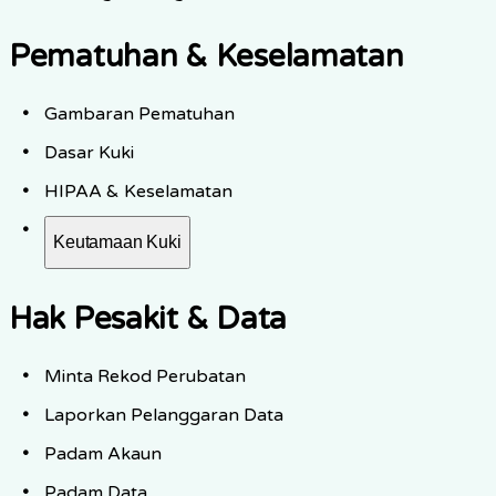
Pematuhan & Keselamatan
Gambaran Pematuhan
Dasar Kuki
HIPAA & Keselamatan
Keutamaan Kuki
Hak Pesakit & Data
Minta Rekod Perubatan
Laporkan Pelanggaran Data
Padam Akaun
Padam Data