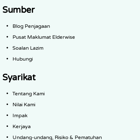
Sumber
Blog Penjagaan
Pusat Maklumat Elderwise
Soalan Lazim
Hubungi
Syarikat
Tentang Kami
Nilai Kami
Impak
Kerjaya
Undang-undang, Risiko & Pematuhan