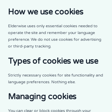
How we use cookies
Elderwise uses only essential cookies needed to
operate the site and remember your language
preference. We do not use cookies for advertising
or third-party tracking.
Types of cookies we use
Strictly necessary cookies for site functionality and
language preferences. Nothing else.
Managing cookies
You can clear or block cookies through your