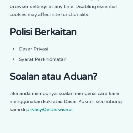
browser settings at any time. Disabling essential
cookies may affect site functionality.
Polisi Berkaitan
Dasar Privasi
Syarat Perkhidmatan
Soalan atau Aduan?
Jika anda mempunyai soalan mengenai cara kami
menggunakan kuki atau Dasar Kuki ini, sila hubungi
kami di
privacy@elderwise.ai