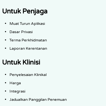
Untuk Penjaga
Muat Turun Aplikasi
Dasar Privasi
Terma Perkhidmatan
Laporan Kerentanan
Untuk Klinisi
Penyelesaian Klinikal
Harga
Integrasi
Jadualkan Panggilan Penemuan