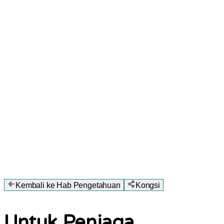
Kembali ke Hab Pengetahuan
Kongsi
Untuk Penjaga