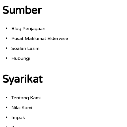
Sumber
Blog Penjagaan
Pusat Maklumat Elderwise
Soalan Lazim
Hubungi
Syarikat
Tentang Kami
Nilai Kami
Impak