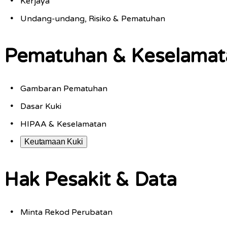
Kerjaya
Undang-undang, Risiko & Pematuhan
Pematuhan & Keselamat
Gambaran Pematuhan
Dasar Kuki
HIPAA & Keselamatan
Keutamaan Kuki
Hak Pesakit & Data
Minta Rekod Perubatan