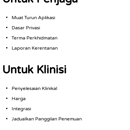
Muat Turun Aplikasi
Dasar Privasi
Terma Perkhidmatan
Laporan Kerentanan
Untuk Klinisi
Penyelesaian Klinikal
Harga
Integrasi
Jadualkan Panggilan Penemuan