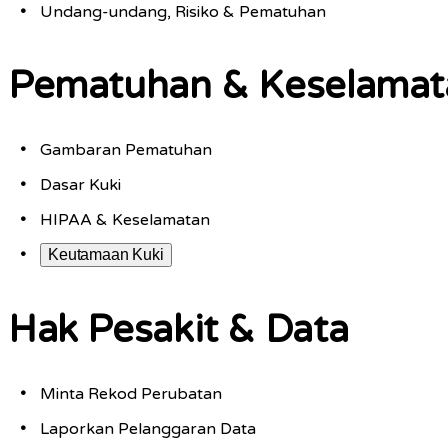
Undang-undang, Risiko & Pematuhan
Pematuhan & Keselamat
Gambaran Pematuhan
Dasar Kuki
HIPAA & Keselamatan
Keutamaan Kuki
Hak Pesakit & Data
Minta Rekod Perubatan
Laporkan Pelanggaran Data