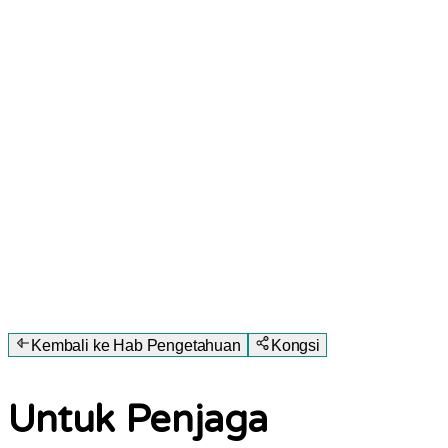
Kembali ke Hab Pengetahuan
Kongsi
Untuk Penjaga