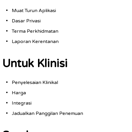
Muat Turun Aplikasi
Dasar Privasi
Terma Perkhidmatan
Laporan Kerentanan
Untuk Klinisi
Penyelesaian Klinikal
Harga
Integrasi
Jadualkan Panggilan Penemuan