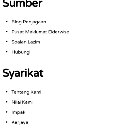
Sumber
Blog Penjagaan
Pusat Maklumat Elderwise
Soalan Lazim
Hubungi
Syarikat
Tentang Kami
Nilai Kami
Impak
Kerjaya