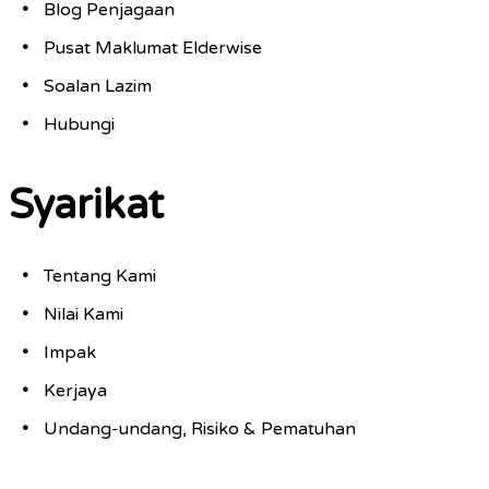
Blog Penjagaan
Pusat Maklumat Elderwise
Soalan Lazim
Hubungi
Syarikat
Tentang Kami
Nilai Kami
Impak
Kerjaya
Undang-undang, Risiko & Pematuhan