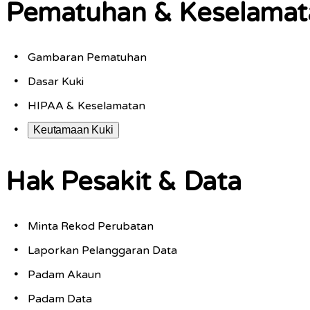
Pematuhan & Keselamat
Gambaran Pematuhan
Dasar Kuki
HIPAA & Keselamatan
Keutamaan Kuki
Hak Pesakit & Data
Minta Rekod Perubatan
Laporkan Pelanggaran Data
Padam Akaun
Padam Data