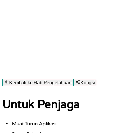
Kembali ke Hab Pengetahuan
Kongsi
Untuk Penjaga
Muat Turun Aplikasi